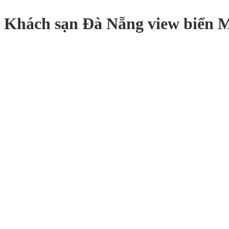
Khách sạn Đà Nẵng view biển 