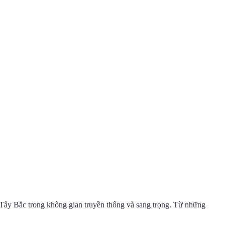
Tây Bắc trong không gian truyền thống và sang trọng. Từ những