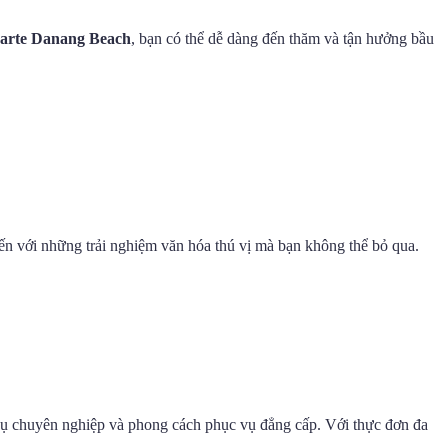
arte Danang Beach
, bạn có thể dễ dàng đến thăm và tận hưởng bầu
ến với những trải nghiệm văn hóa thú vị mà bạn không thể bỏ qua.
h vụ chuyên nghiệp và phong cách phục vụ đẳng cấp. Với thực đơn đa