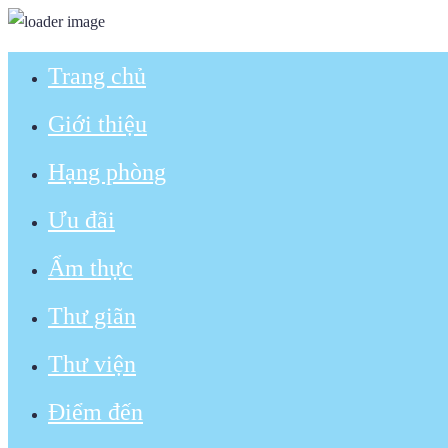
Trang chủ
Giới thiệu
Hạng phòng
Ưu đãi
Ẩm thực
Thư giãn
Thư viện
Điểm đến